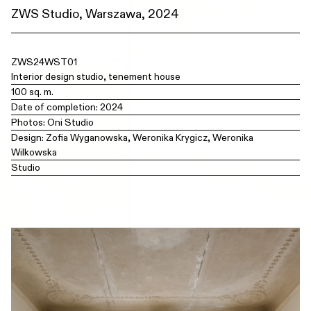
ZWS Studio, Warszawa, 2024
ZWS24WST01
Interior design studio, tenement house
100 sq. m.
Date of completion: 2024
Photos: Oni Studio
Design: Zofia Wyganowska, Weronika Krygicz, Weronika
Wilkowska
Studio