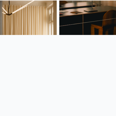
ZOFIA WYGANOWSKA STUDIO