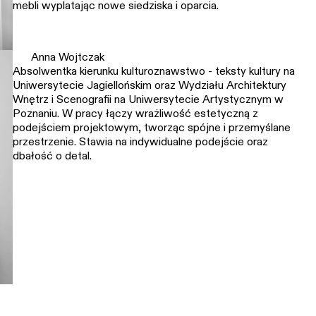
mebli wyplatając nowe siedziska i oparcia.
Anna Wojtczak
Absolwentka kierunku kulturoznawstwo - teksty kultury na
Uniwersytecie Jagiellońskim oraz Wydziału Architektury
Wnętrz i Scenografii na Uniwersytecie Artystycznym w
Poznaniu. W pracy łączy wrażliwość estetyczną z
podejściem projektowym, tworząc spójne i przemyślane
przestrzenie. Stawia na indywidualne podejście oraz
dbałość o detal.