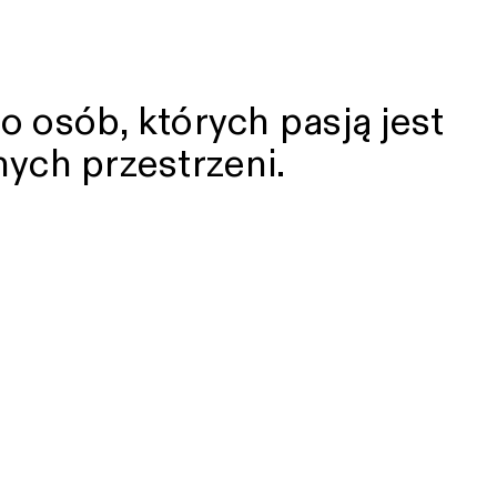
 osób, których pasją jest
ych przestrzeni.