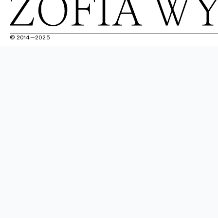
© 2014—2025