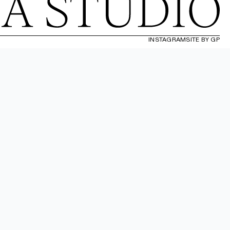
INSTAGRAM
SITE BY GP